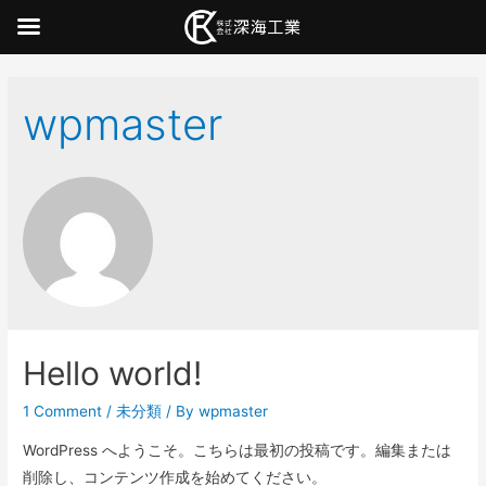
wpmaster
Hello world!
1 Comment
/
未分類
/ By
wpmaster
WordPress へようこそ。こちらは最初の投稿です。編集または
削除し、コンテンツ作成を始めてください。