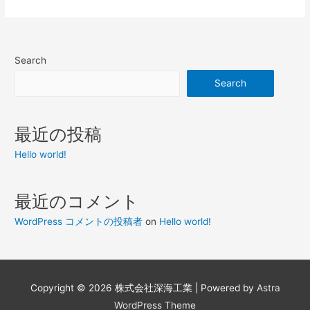
Search
Search
最近の投稿
Hello world!
最近のコメント
WordPress コメントの投稿者
on
Hello world!
Copyright © 2026
株式会社深海工業
| Powered by
Astra
WordPress Theme