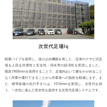
次世代足場Iq
軽量パイプを使用し、抜け止め機能を有した、従来のクサビ式足
場を上回る作業性と安全性・同水準の経済性を実現しました。
階高1900mmを採用することで、足場内おいて腰をかがめること
なく作業や通行できることから作業者への負担を軽減します。ま
た、標準装備の先行手すりは、1010mmを実現し、次世代を担
う、一歩先に進んだ安全性を提供する次世代足場システムです。