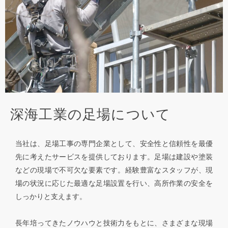
深海工業の足場について
当社は、足場工事の専門企業として、安全性と信頼性を最優
先に考えたサービスを提供しております。足場は建設や塗装
などの現場で不可欠な要素です。経験豊富なスタッフが、現
場の状況に応じた最適な足場設置を行い、高所作業の安全を
しっかりと支えます。
長年培ってきたノウハウと技術力をもとに、さまざまな現場