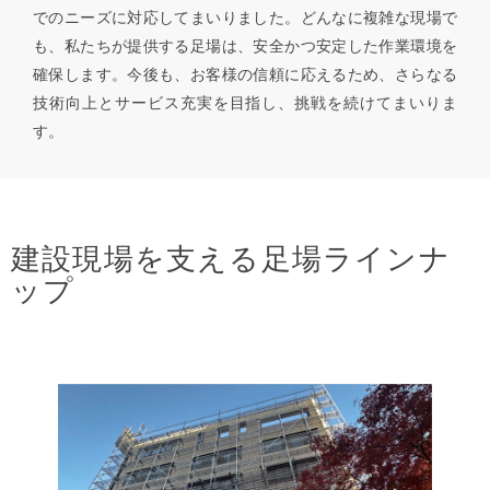
でのニーズに対応してまいりました。どんなに複雑な現場で
も、私たちが提供する足場は、安全かつ安定した作業環境を
確保します。今後も、お客様の信頼に応えるため、さらなる
技術向上とサービス充実を目指し、挑戦を続けてまいりま
す。
建設現場を支える足場ラインナ
ップ