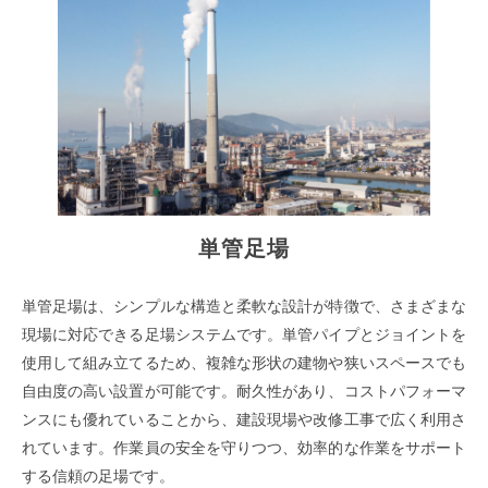
単管足場
単管足場は、シンプルな構造と柔軟な設計が特徴で、さまざまな
現場に対応できる足場システムです。単管パイプとジョイントを
使用して組み立てるため、複雑な形状の建物や狭いスペースでも
自由度の高い設置が可能です。耐久性があり、コストパフォーマ
ンスにも優れていることから、建設現場や改修工事で広く利用さ
れています。作業員の安全を守りつつ、効率的な作業をサポート
する信頼の足場です。