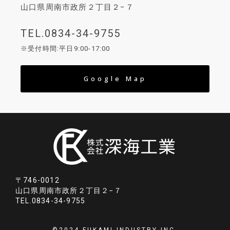
山口県周南市政所２丁目２−７
TEL.0834-34-9755
※受付時間:平日9:00-17:00
Google Map
〒746-0012
山口県周南市政所２丁目２−７
TEL.0834-34-9755