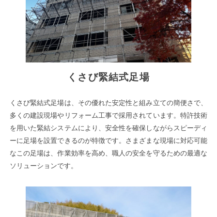
くさび緊結式足場
くさび緊結式足場は、その優れた安定性と組み立ての簡便さで、
多くの建設現場やリフォーム工事で採用されています。特許技術
を用いた緊結システムにより、安全性を確保しながらスピーディ
ーに足場を設置できるのが特徴です。さまざまな現場に対応可能
なこの足場は、作業効率を高め、職人の安全を守るための最適な
ソリューションです。